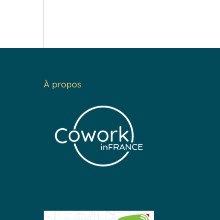
À propos