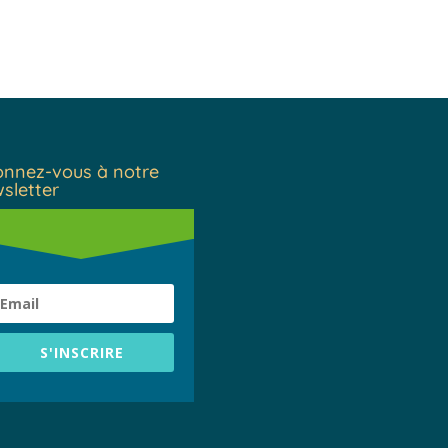
nnez-vous à notre
sletter
S'INSCRIRE