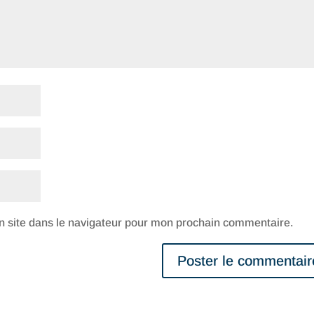
 site dans le navigateur pour mon prochain commentaire.