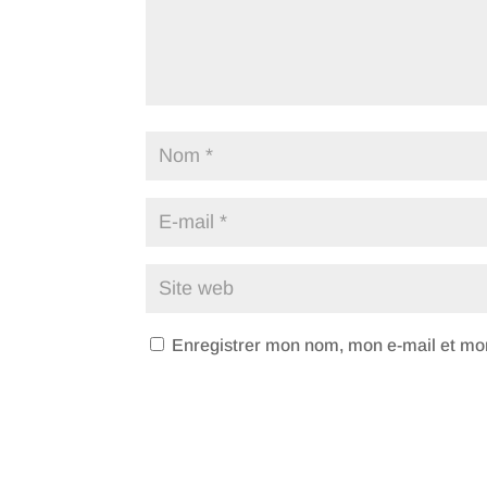
Enregistrer mon nom, mon e-mail et mon