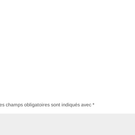
es champs obligatoires sont indiqués avec
*