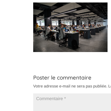
Poster le commentaire
Votre adresse e-mail ne sera pas publiée.
L