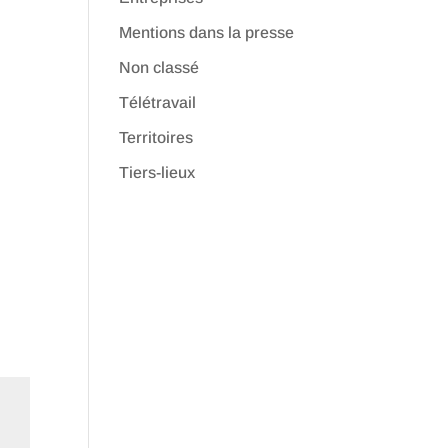
Mentions dans la presse
Non classé
Télétravail
Territoires
Tiers-lieux