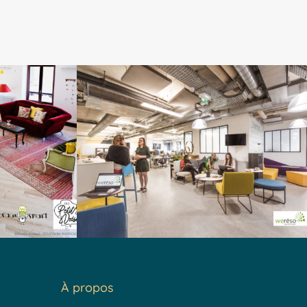
À propos