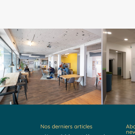
Nos derniers articles
Abo
new