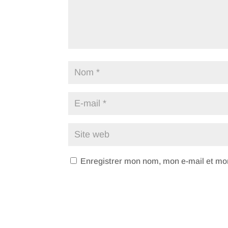
Enregistrer mon nom, mon e-mail et mon