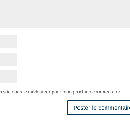
 site dans le navigateur pour mon prochain commentaire.