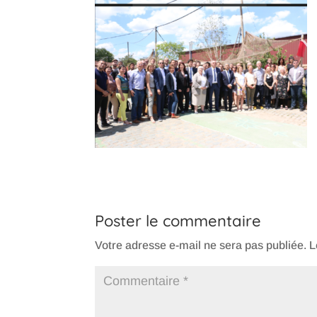
Poster le commentaire
Votre adresse e-mail ne sera pas publiée.
L