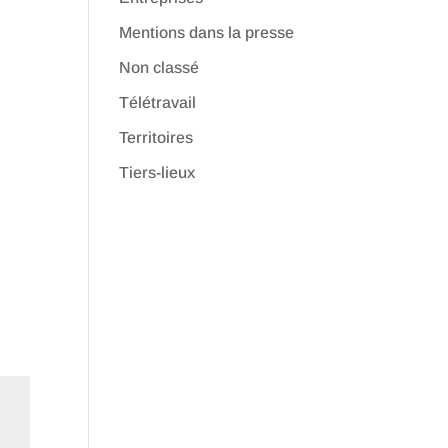
Mentions dans la presse
Non classé
Télétravail
Territoires
Tiers-lieux