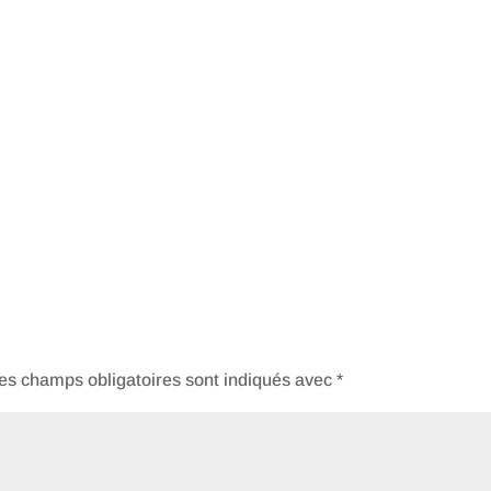
es champs obligatoires sont indiqués avec
*