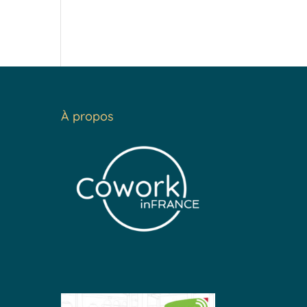
À propos