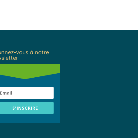
nnez-vous à notre
sletter
S'INSCRIRE