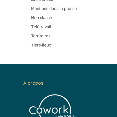
Mentions dans la presse
Non classé
Télétravail
Territoires
Tiers-lieux
À propos