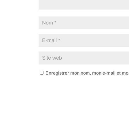
Enregistrer mon nom, mon e-mail et mon