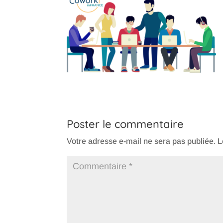
Poster le commentaire
Votre adresse e-mail ne sera pas publiée.
L