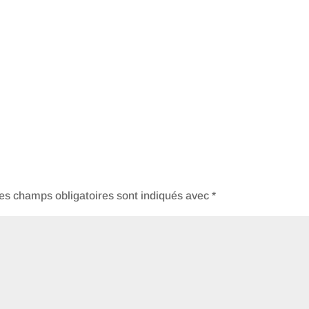
es champs obligatoires sont indiqués avec
*