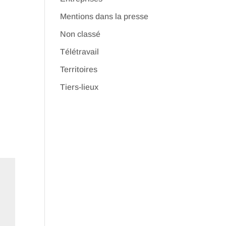
Mentions dans la presse
Non classé
Télétravail
Territoires
Tiers-lieux