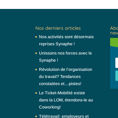
Nos derniers articles
Abo
new
Nos activités sont désormais
reprises Synaphe !
Unissons nos forces avec le
Synaphe !
Révolution de l’organisation
du travail? Tendances
constatées et…pistes!
Le Ticket-Mobilité existe
dans la LOM, étendons-le au
Coworking!
Télétravail: employeurs et