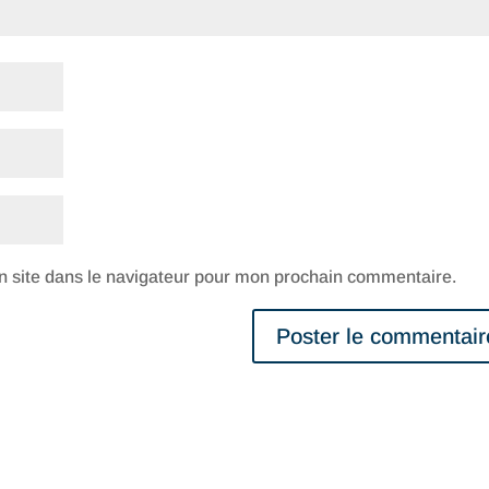
 site dans le navigateur pour mon prochain commentaire.