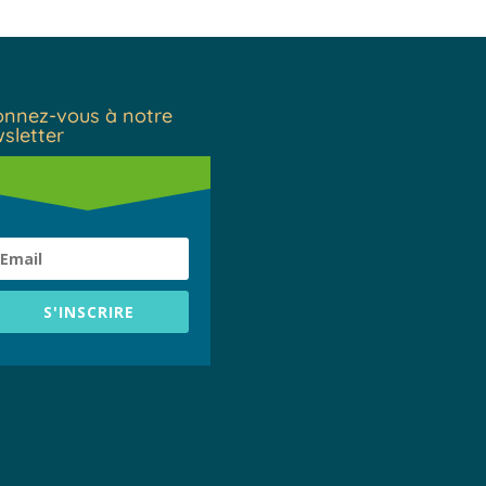
nnez-vous à notre
sletter
S'INSCRIRE