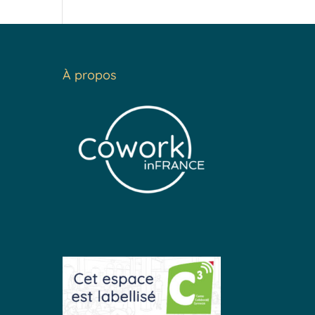
À propos