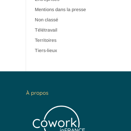
Mentions dans la presse
Non classé
Télétravail
Territoires
Tiers-lieux
À propos