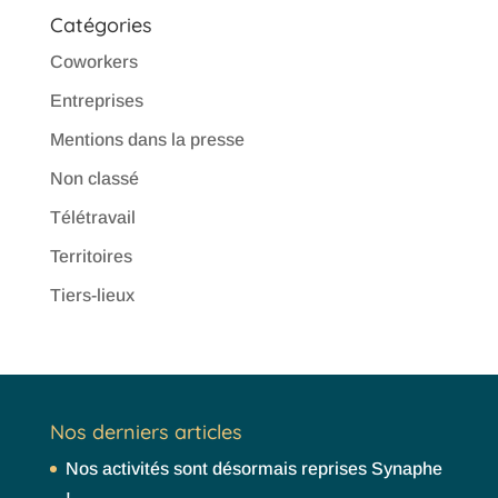
Catégories
Coworkers
Entreprises
Mentions dans la presse
Non classé
Télétravail
Territoires
Tiers-lieux
Nos derniers articles
Nos activités sont désormais reprises Synaphe