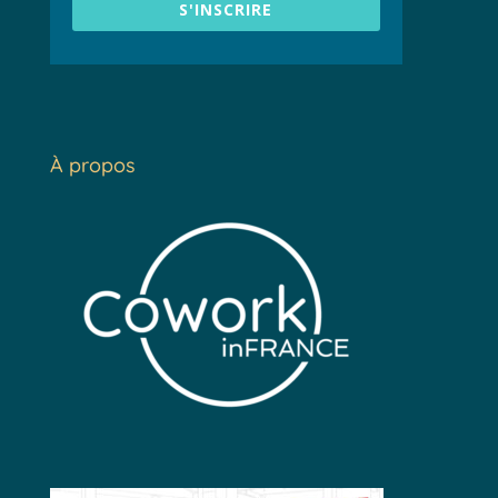
S'INSCRIRE
À propos