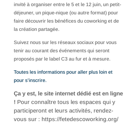
invité à organiser entre le 5 et le 12 juin, un petit-
déjeuner, un pique-nique (ou autre format) pour
faire découvrir les bénéfices du coworking et de
la création partagée.
Suivez nous sur les réseaux sociaux pour vous
tenir au courant des événements qui seront
proposés par le label C3 au fur et à mesure.
Toutes les informations pour aller plus loin et
pour s’inscrire.
Ça y est, le site internet dédié est en ligne
!
Pour connaître tous les espaces qui y
participeront et leurs activités, rendez-
vous sur : https://fetedescoworking.org/