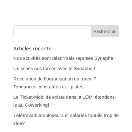
Articles récents
Nos activités sont désormais reprises Synaphe !
Unissons nos forces avec le Synaphe !
Révolution de l’organisation du travail?
Tendances constatées et…pistes!
Le Ticket-Mobilité existe dans la LOM, étendons-
le au Coworking!
Télétravail: employeurs et salariés font-ils trop de
zèle?