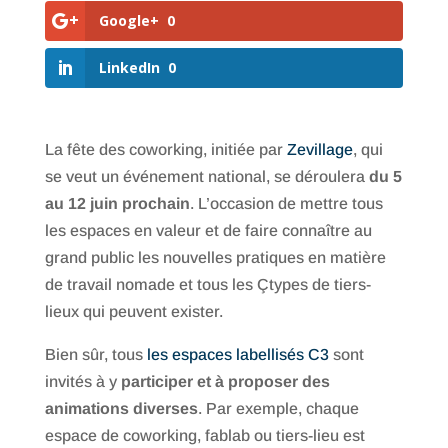
Google+
0
LinkedIn
0
La fête des coworking, initiée par
Zevillage
, qui
se veut un événement national, se déroulera
du 5
au 12 juin proc
hain
. L’occasion de mettre tous
les espaces en valeur et de faire connaître au
grand public les nouvelles pratiques en matière
de travail nomade et tous les Çtypes de tiers-
lieux qui peuvent exister.
Bien sûr, tous
les espaces labellisés C3
sont
invités à y
participer et à proposer des
animations diverses
. Par exemple, chaque
espace de coworking, fablab ou tiers-lieu est