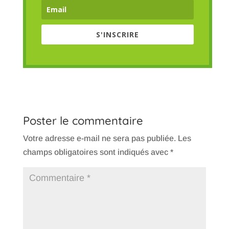
S'INSCRIRE
Poster le commentaire
Votre adresse e-mail ne sera pas publiée.
Les
champs obligatoires sont indiqués avec
*