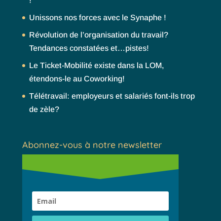
!
Unissons nos forces avec le Synaphe !
Révolution de l’organisation du travail?
Tendances constatées et…pistes!
Le Ticket-Mobilité existe dans la LOM,
étendons-le au Coworking!
Télétravail: employeurs et salariés font-ils trop
de zèle?
Abonnez-vous à notre newsletter