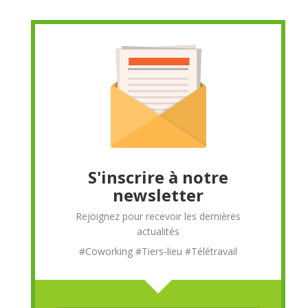
S'inscrire à notre
newsletter
Rejoignez pour recevoir les dernières
actualités
#Coworking #Tiers-lieu #Télétravail