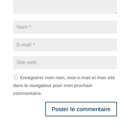
Enregistrer mon nom, mon e-mail et mon site
dans le navigateur pour mon prochain
commentaire.