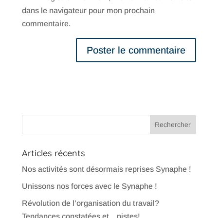
dans le navigateur pour mon prochain
commentaire.
Articles récents
Nos activités sont désormais reprises Synaphe !
Unissons nos forces avec le Synaphe !
Révolution de l’organisation du travail?
Tendances constatées et…pistes!