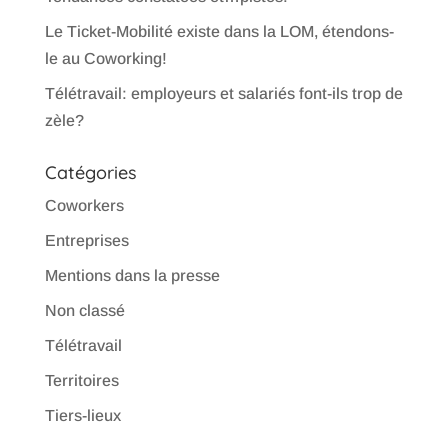
Le Ticket-Mobilité existe dans la LOM, étendons-
le au Coworking!
Télétravail: employeurs et salariés font-ils trop de
zèle?
Catégories
Coworkers
Entreprises
Mentions dans la presse
Non classé
Télétravail
Territoires
Tiers-lieux