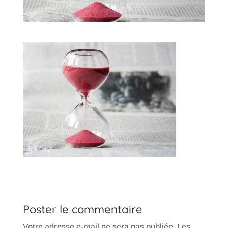
Poster le commentaire
Votre adresse e-mail ne sera pas publiée.
Les