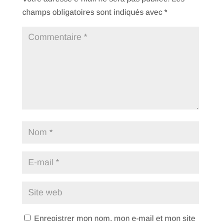
champs obligatoires sont indiqués avec
*
Enregistrer mon nom, mon e-mail et mon site