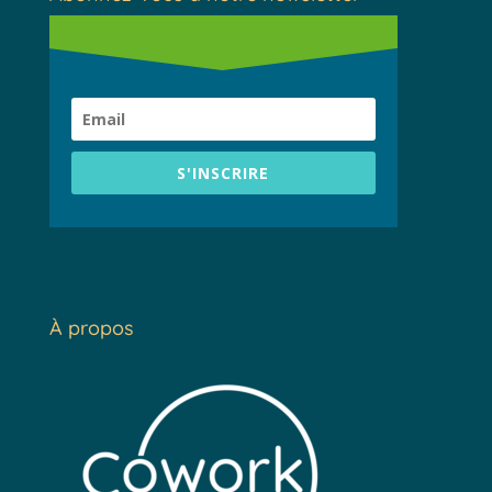
S'INSCRIRE
À propos