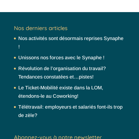
Nos derniers articles
Nos activités sont désormais reprises Synaphe
!
Unissons nos forces avec le Synaphe !
Révolution de l’organisation du travail?
Tendances constatées et…pistes!
Le Ticket-Mobilité existe dans la LOM,
étendons-le au Coworking!
Télétravail: employeurs et salariés font-ils trop
de zèle?
Abonnez-vous à notre newsletter